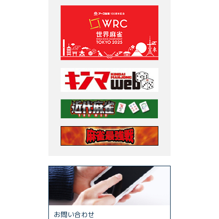
お問い合わせ