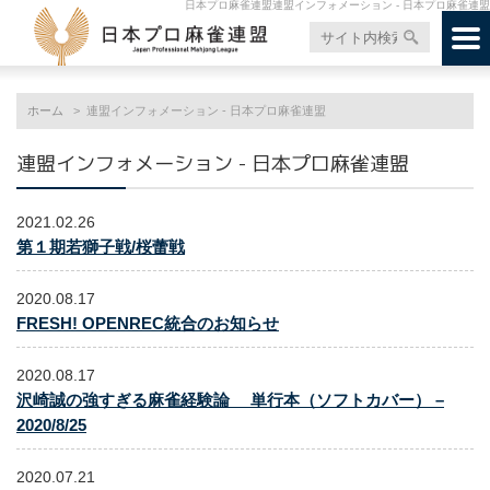
日本プロ麻雀連盟連盟インフォメーション - 日本プロ麻雀連盟
ホーム
連盟インフォメーション - 日本プロ麻雀連盟
連盟インフォメーション - 日本プロ麻雀連盟
2021.02.26
第１期若獅子戦/桜蕾戦
2020.08.17
FRESH! OPENREC統合のお知らせ
2020.08.17
沢崎誠の強すぎる麻雀経験論 単行本（ソフトカバー） –
2020/8/25
2020.07.21