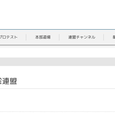
プロテスト
本部道場
連盟チャンネル
麻雀連盟