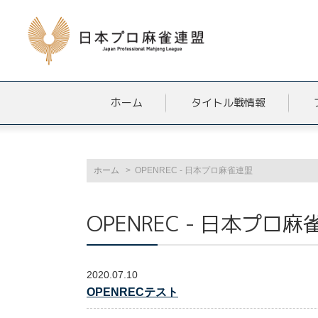
ホーム
タイトル戦情報
ホーム
OPENREC - 日本プロ麻雀連盟
OPENREC - 日本プロ
2020.07.10
OPENRECテスト