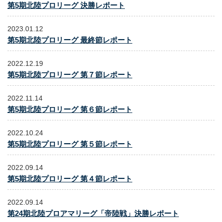
第5期北陸プロリーグ 決勝レポート
2023.01.12
第5期北陸プロリーグ 最終節レポート
2022.12.19
第5期北陸プロリーグ 第７節レポート
2022.11.14
第5期北陸プロリーグ 第６節レポート
2022.10.24
第5期北陸プロリーグ 第５節レポート
2022.09.14
第5期北陸プロリーグ 第４節レポート
2022.09.14
第24期北陸プロアマリーグ「帝陸戦」決勝レポート