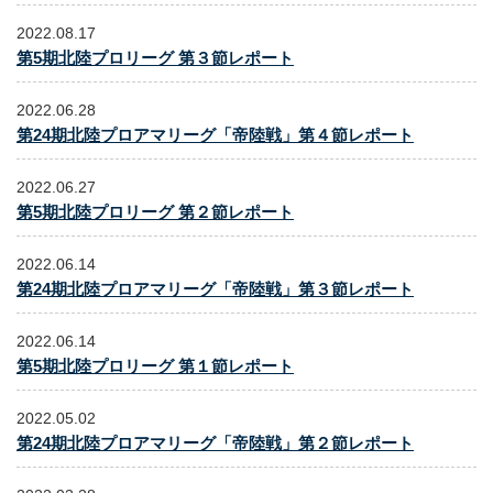
2022.08.17
第5期北陸プロリーグ 第３節レポート
2022.06.28
第24期北陸プロアマリーグ「帝陸戦」第４節レポート
2022.06.27
第5期北陸プロリーグ 第２節レポート
2022.06.14
第24期北陸プロアマリーグ「帝陸戦」第３節レポート
2022.06.14
第5期北陸プロリーグ 第１節レポート
2022.05.02
第24期北陸プロアマリーグ「帝陸戦」第２節レポート