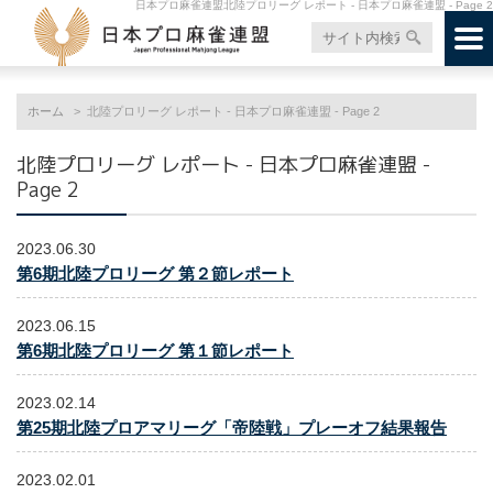
日本プロ麻雀連盟北陸プロリーグ レポート - 日本プロ麻雀連盟 - Page 2
ホーム
北陸プロリーグ レポート - 日本プロ麻雀連盟 - Page 2
北陸プロリーグ レポート - 日本プロ麻雀連盟 -
Page 2
2023.06.30
第6期北陸プロリーグ 第２節レポート
2023.06.15
第6期北陸プロリーグ 第１節レポート
2023.02.14
第25期北陸プロアマリーグ「帝陸戦」プレーオフ結果報告
2023.02.01