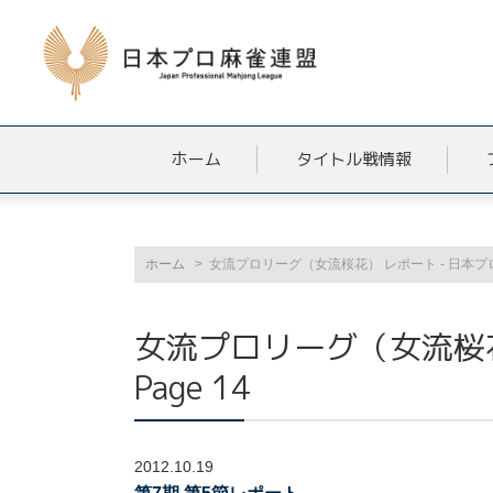
ホーム
タイトル戦情報
ホーム
女流プロリーグ（女流桜花） レポート - 日本プロ麻雀
女流プロリーグ（女流桜花
Page 14
2012.10.19