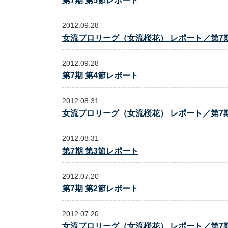
第7期 第5節レポート
2012.09.28
女流プロリーグ（女流桜花） レポート／第7期
2012.09.28
第7期 第4節レポート
2012.08.31
女流プロリーグ（女流桜花） レポート／第7期
2012.08.31
第7期 第3節レポート
2012.07.20
第7期 第2節レポート
2012.07.20
女流プロリーグ（女流桜花） レポート／第7期