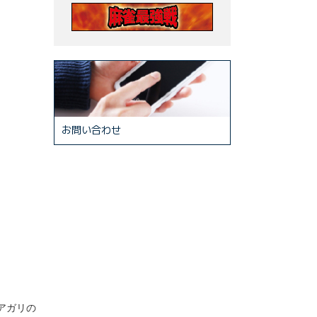
お問い合わせ
アガリの