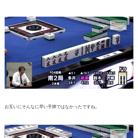
お互いにそんなに早い手牌ではなかったですね。