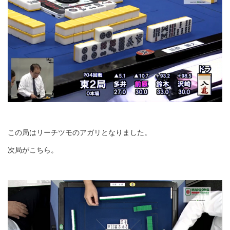
この局はリーチツモのアガリとなりました。
次局がこちら。