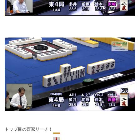
トップ目の西家リーチ！