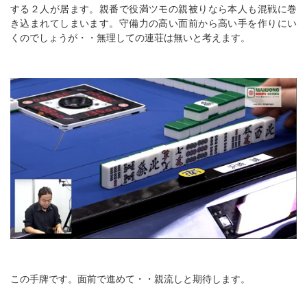
する２人が居ます。親番で役満ツモの親被りなら本人も混戦に巻
き込まれてしまいます。守備力の高い面前から高い手を作りにい
くのでしょうが・・無理しての連荘は無いと考えます。
この手牌です。面前で進めて・・親流しと期待します。