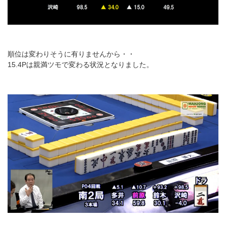
順位は変わりそうに有りませんから・・
15.4Pは親満ツモで変わる状況となりました。