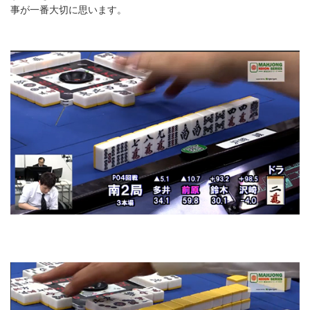
事が一番大切に思います。