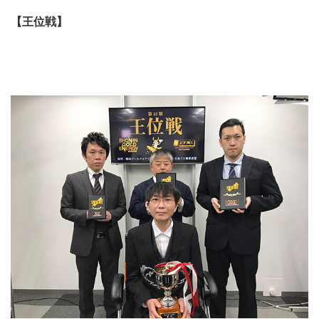
【王位戦】