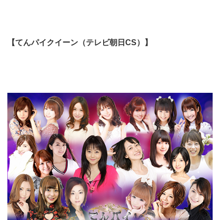
【てんパイクイーン（テレビ朝日CS）】