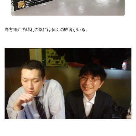
野方祐介の勝利の陰には多くの敗者がいる。