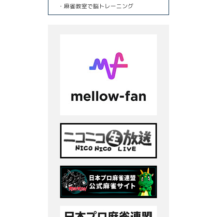
・麻雀教室で脳トレーニング