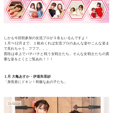
しかも今回初参加の女流プロが３名もいるんですよ！
１月〜12月まで、１枚めくれば女流プロのあんな姿やこんな姿ま
で見れちゃう…フフフ。。。
普段は卓上でバチバチと戦う女戦士たち。そんな女戦士たちの貴
重な姿をとくとご覧あれ！！！
１月 大亀あすか・伊達朱里紗
「身長差にドキン！和服なあの子たち」