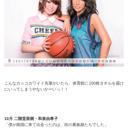
こんなカッコカワイイ先輩がいたら、体育館に100枚タオルを届け
にいってしまうやないかーいっ！！
10月 二階堂亜樹・和泉由希子
「僕が南国に来て出会ったのは、街の看板娘たちでした」