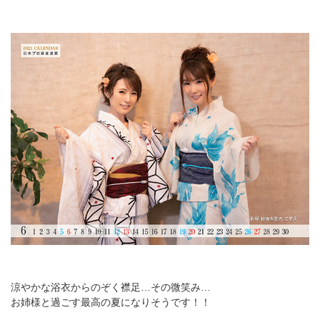
涼やかな浴衣からのぞく襟足…その微笑み…
お姉様と過ごす最高の夏になりそうです！！