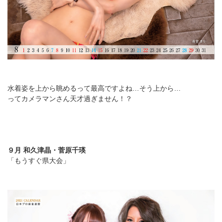
水着姿を上から眺めるって最高ですよね…そう上から…
ってカメラマンさん天才過ぎません！？
９月 和久津晶・菅原千瑛
「もうすぐ県大会」