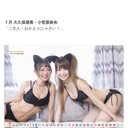
７月 大久保朋美・小笠原奈央
「ご主人！おかえりにゃさい！」