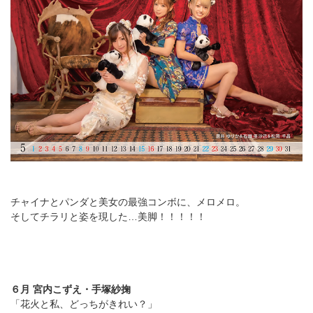
チャイナとパンダと美女の最強コンボに、メロメロ。
そしてチラリと姿を現した…美脚！！！！！
６月 宮内こずえ・手塚紗掬
「花火と私、どっちがきれい？」