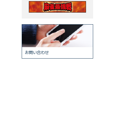
お問い合わせ