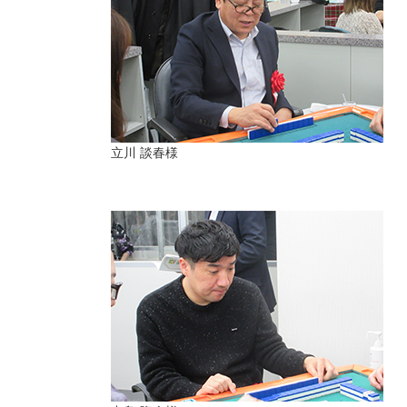
立川 談春様