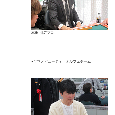
本田 朋広プロ
●ヤマノビューティ・オルフェチーム