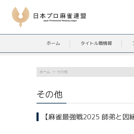
ホーム
タイトル戦情報
ホーム
その他
その他
【麻雀最強戦2025 師弟と