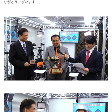
りがとうございます。』