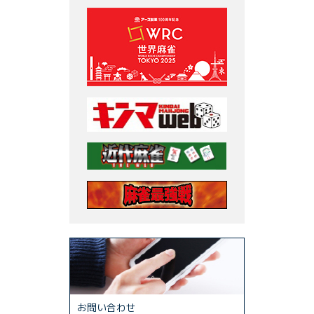
お問い合わせ