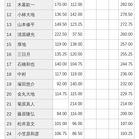
170.00
112.00
282.00
11
木暮欽一
136.50
142.00
278.50
12
小林大地
149.50
123.25
272.75
13
山本修平
222.50
37.50
260.00
14
清原継光
119.00
138.00
257.00
15
厚地
135.25
120.00
255.25
16
三日月
140.00
104.75
244.75
17
石橋和也
117.00
119.00
236.00
18
中村
92.00
140.00
232.00
19
塚田悠介
114.75
115.00
229.75
20
金丸大地
214.00
214.00
21
菊原真人
84.00
116.00
200.00
22
藤原隆弘
101.00
96.00
197.00
23
松井直文
106.75
86.50
193.25
24
小笠原和彦