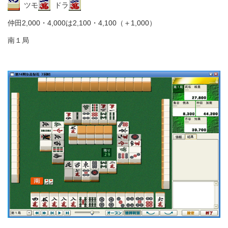
ツモ
ドラ
仲田2,000・4,000は2,100・4,100（＋1,000）
南１局