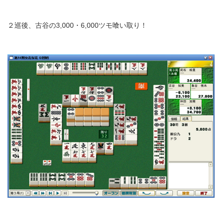
２巡後、古谷の3,000・6,000ツモ喰い取り！