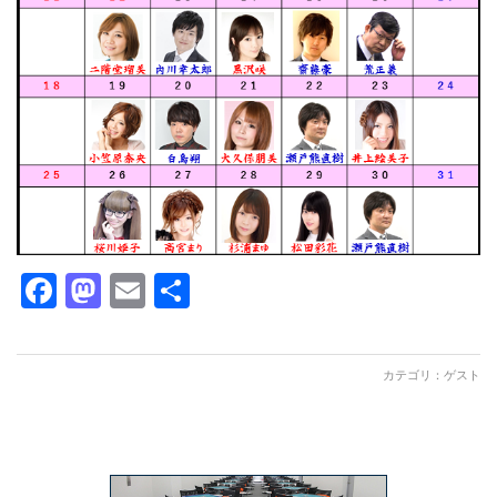
Facebook
Mastodon
Email
共
有
カテゴリ：
ゲスト