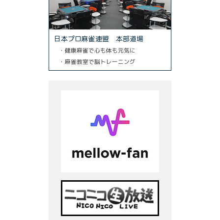
日本プロ麻雀連盟 本部道場
・健康麻雀で心も体も元気に
・麻雀教室で脳トレーニング