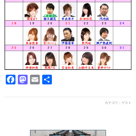
Facebook
Mastodon
Email
共
有
カテゴリ：
ゲスト