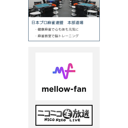
日本プロ麻雀連盟 本部道場
・健康麻雀で心も体も元気に
・麻雀教室で脳トレーニング