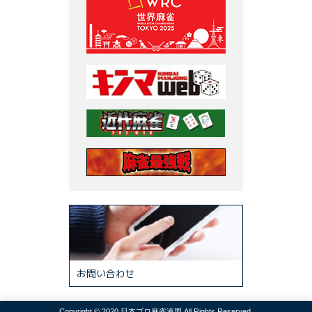
お問い合わせ
Copyright © 2020 日本プロ麻雀連盟 All Rights Reserved.