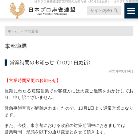
日本プロ麻雀連盟営業時間のお知らせ（10月1日更新） - 日本プロ麻雀連盟
ホーム
本部道場
本部道場
営業時間のお知らせ（10月1日更新）
2021年09月14日
【営業時間変更のお知らせ】
長期にわたる短縮営業でお客様方には大変ご迷惑をおかけしてお
り、申し訳ございません。
緊急事態宣言が解除されましたので、10月1日より通常営業になり
ます。
また、今後、東京都における政府の対策期間中におきましては
営業時間・形態を以下の通り変更とさせて頂きます。