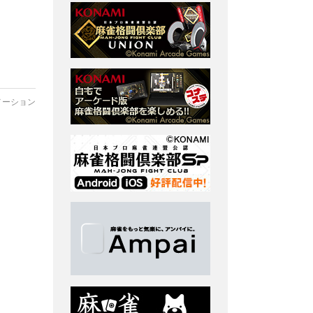
メーション