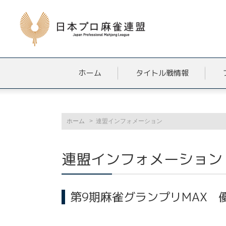
ホーム
タイトル戦情報
ホーム
連盟インフォメーション
連盟インフォメーション
第9期麻雀グランプリMAX 