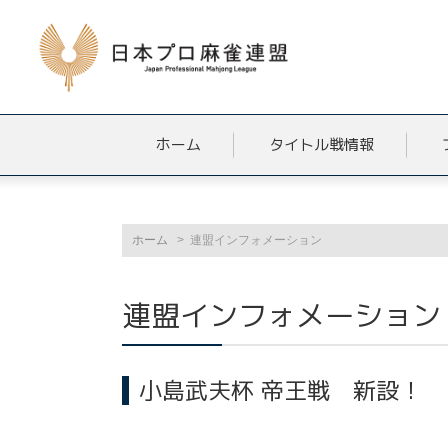
ホーム
タイトル戦情報
ホーム
連盟インフォメーション
連盟インフォメーション
小島武夫杯 帝王戦 新設！