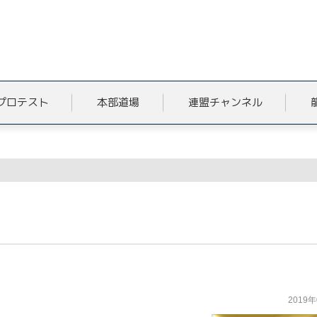
プロテスト
本部道場
連盟チャンネル
2019