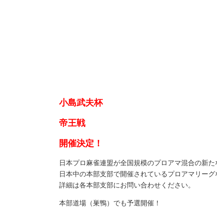
小島武夫杯
帝王戦
開催決定！
日本プロ麻雀連盟が全国規模のプロアマ混合の新た
日本中の本部支部で開催されているプロアマリーグ
詳細は各本部支部にお問い合わせください。
本部道場（巣鴨）でも予選開催！