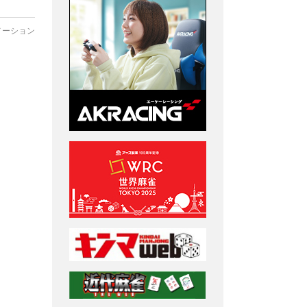
メーション