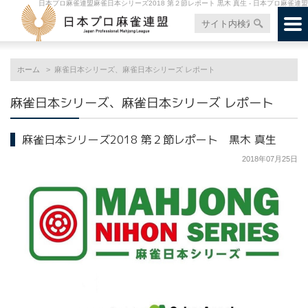
日本プロ麻雀連盟麻雀日本シリーズ2018 第２節レポート 黒木 真生 - 日本プロ麻雀連盟
ホーム
麻雀日本シリーズ、麻雀日本シリーズ レポート
麻雀日本シリーズ、麻雀日本シリーズ レポート
麻雀日本シリーズ2018 第２節レポート 黒木 真生
2018年07月25日