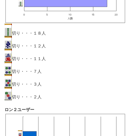
切り・・・１８人
切り・・・１２人
切り・・・１１人
切り・・・７人
切り・・・３人
切り・・・２人
ロン２ユーザー