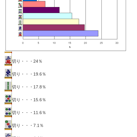
切り・・・24％
切り・・・19.6％
切り・・・17.8％
切り・・・15.6％
切り・・・11.6％
切り・・・7.1％