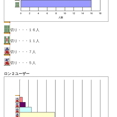
切り・・・１６人
切り・・・１１人
切り・・・７人
切り・・・５人
ロン２ユーザー