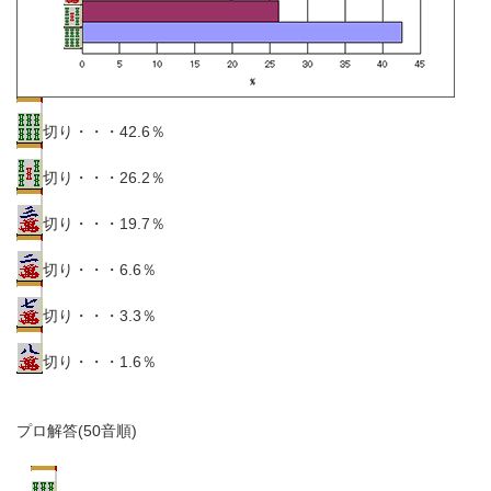
切り・・・42.6％
切り・・・26.2％
切り・・・19.7％
切り・・・6.6％
切り・・・3.3％
切り・・・1.6％
プロ解答(50音順)