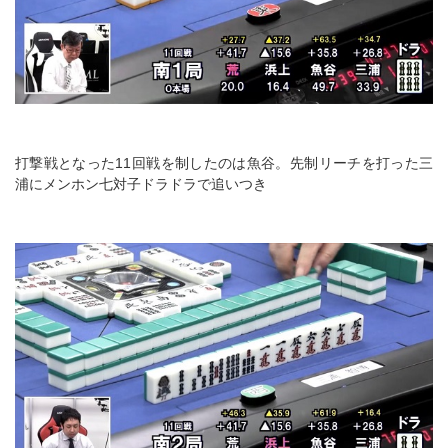
打撃戦となった11回戦を制したのは魚谷。先制リーチを打った三
浦にメンホン七対子ドラドラで追いつき