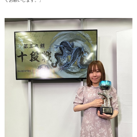
くお願いします。」