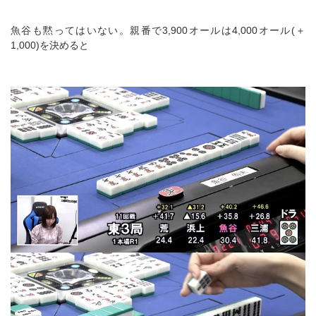
魚谷も黙ってはいない。親番で3,900オールは4,000オール(＋
1,000)を決めると