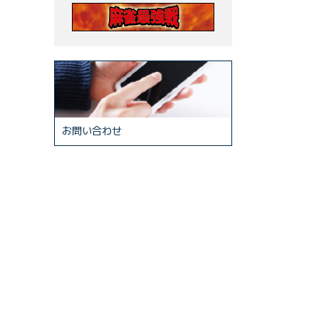
お問い合わせ