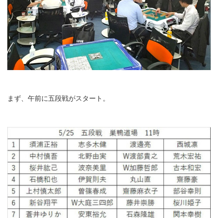
まず、午前に五段戦がスタート。