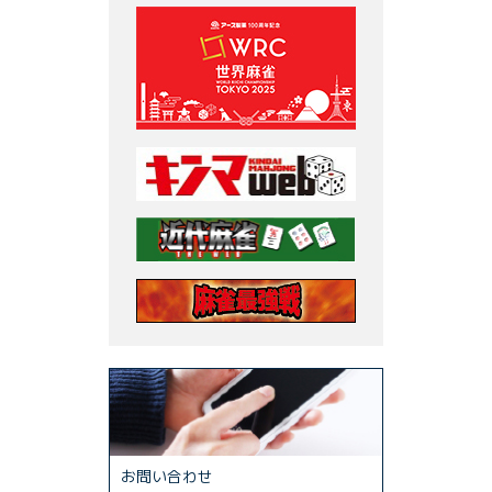
お問い合わせ