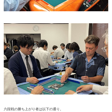
六段戦の勝ち上がり者は以下の通り。