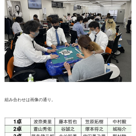
組み合わせは画像の通り。