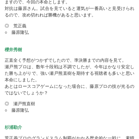
ますので、今回の本命とします。
対抗は藤原さん。試合を見ていると運気が一番高いと見受けられ
るので、攻め切れれば勝機があると思います。
◎ 荒正義
○ 藤原隆弘
櫻井秀樹
正直全く予想がつかずでしたので、準決勝までの内容を見て。
瀬戸熊プロは、数年十段戦は不調でしたが、今年はかなり安定し
た勝ち上がりで、強い瀬戸熊直樹を期待する視聴者も多いと思い
本命にしました。
あとはロースコアゲームになった場合に、藤原プロの技が光るの
ではないでしょうか？
◎ 瀬戸熊直樹
○ 藤原隆弘
杉浦勘介
荒正義プロのグランドスラム制覇がかかる歴史的な一戦に、素晴