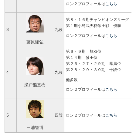
ロン２プロフィールは
こちら
第８・１６期チャンピオンズリーグ 
第１期小島武夫杯帝王戦 優勝
3
九段
ロン２プロフィールは
こちら
藤原隆弘
第６・９期 無双位
第１４期 發王位
第２６・２７・２９期 鳳凰位
第２８・２９・３０期 十段位
4
九段
他多数
瀬戸熊直樹
ロン２プロフィールは
こちら
5
四段
ロン２プロフィールは
こちら
三浦智博