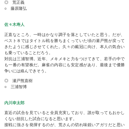
◎ 荒正義
○ 藤原隆弘
佐々木寿人
正直なところ、一時はかなり調子を落としていたと思う。だが、
ベスト８ではタイトル戦を勝ちまくっていた頃の瀬戸熊が戻って
きたように感じさせてくれた。久々の戴冠に向け、本人の気合い
も乗っていることだろう。
対抗は三浦智博。近年、メキメキと力をつけてきて、若手の中で
も一番の有望株だ。麻雀の内容にも安定感があり、最後まで優勝
争いには絡んできそう。
◎ 瀬戸熊直樹
○ 三浦智博
内川幸太郎
直近の試合を見ていると全員充実しており、誰が取ってもおかし
くない拮抗した試合になると思います。
接戦に強さを発揮するのが、荒さんの切れ味鋭いアガリだと思い