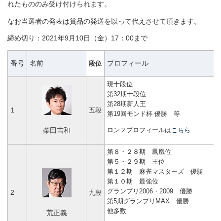
れたもののみ受け付けられます。
なお当選者の発表は賞品の発送を以って代えさせて頂きます。
締め切り：2021年9月10日（金）17：00まで
番号
名前
段位
プロフィール
現十段位
第32期十段位
第28期新人王
1
五段
第19回モンド杯 優勝 等
ロン２プロフィールは
こちら
柴田吉和
第８・２８期 鳳凰位
第５・２９期 王位
第１２期 麻雀マスターズ 優勝
第１０期 最強位
グランプリ2006・2009 優勝
2
九段
第5期グランプリMAX 優勝
他多数
荒正義