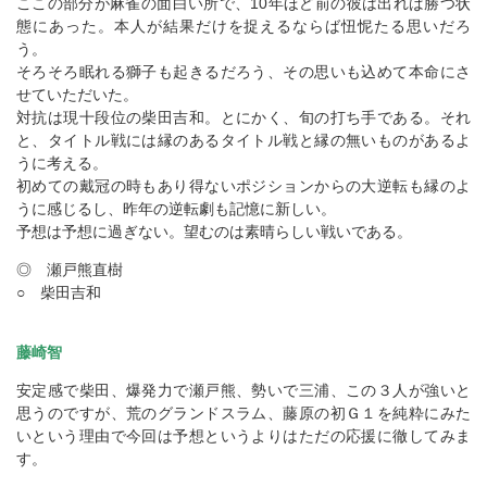
ここの部分が麻雀の面白い所で、10年ほど前の彼は出れば勝つ状
態にあった。本人が結果だけを捉えるならば忸怩たる思いだろ
う。
そろそろ眠れる獅子も起きるだろう、その思いも込めて本命にさ
せていただいた。
対抗は現十段位の柴田吉和。とにかく、旬の打ち手である。それ
と、タイトル戦には縁のあるタイトル戦と縁の無いものがあるよ
うに考える。
初めての戴冠の時もあり得ないポジションからの大逆転も縁のよ
うに感じるし、昨年の逆転劇も記憶に新しい。
予想は予想に過ぎない。望むのは素晴らしい戦いである。
◎ 瀬戸熊直樹
○ 柴田吉和
藤崎智
安定感で柴田、爆発力で瀬戸熊、勢いで三浦、この３人が強いと
思うのですが、荒のグランドスラム、藤原の初Ｇ１を純粋にみた
いという理由で今回は予想というよりはただの応援に徹してみま
す。