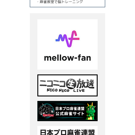
・麻雀教室で脳トレーニング