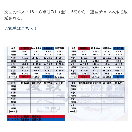
次回のベスト16・Ｃ卓は7/1（金）15時から、連盟チャンネルで放
送される。
ご視聴はこちら！