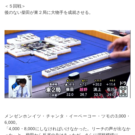
＜５回戦＞
後のない柴田が東２局に大物手を成就させる。
メンゼンホンイツ・チャンタ・イーペーコー・ツモの3,000・
6,000。
「4,000・8,000にしなければいけなかった。リーチの声が出なか