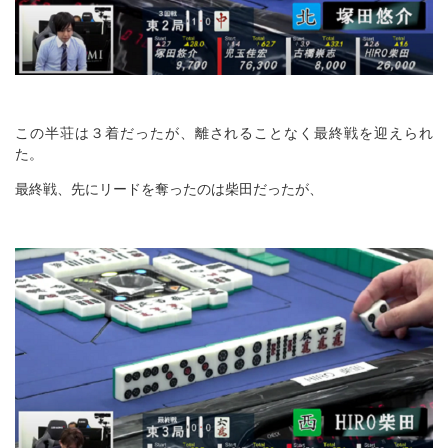
この半荘は３着だったが、離されることなく最終戦を迎えられ
た。
最終戦、先にリードを奪ったのは柴田だったが、