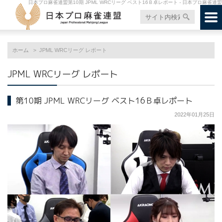
日本プロ麻雀連盟第10期 JPML WRCリーグ ベスト16Ｂ卓レポート - 日本プロ麻雀連盟
ホーム
JPML WRCリーグ レポート
JPML WRCリーグ レポート
第10期 JPML WRCリーグ ベスト16Ｂ卓レポート
2022年01月25日