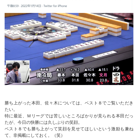
勝ち上がった本田、佐々木については、ベスト８でご覧いただき
たい。
特に最近、Ｍリーグでは苦しいところばかりが見られる本田だっ
たが、今日の快勝には久しぶりの笑顔。
ベスト８でも勝ち上がって笑顔を見せてほしいという激励も兼ね
て、非掲載にしておく。（笑）