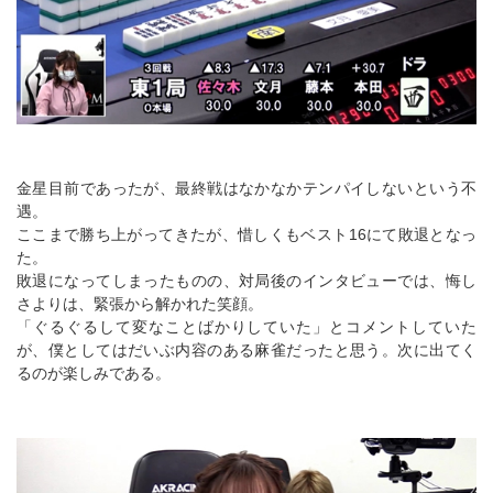
金星目前であったが、最終戦はなかなかテンパイしないという不
遇。
ここまで勝ち上がってきたが、惜しくもベスト16にて敗退となっ
た。
敗退になってしまったものの、対局後のインタビューでは、悔し
さよりは、緊張から解かれた笑顔。
「ぐるぐるして変なことばかりしていた」とコメントしていた
が、僕としてはだいぶ内容のある麻雀だったと思う。次に出てく
るのが楽しみである。