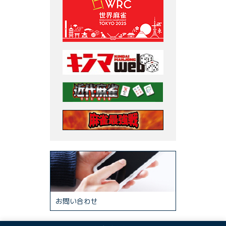
お問い合わせ