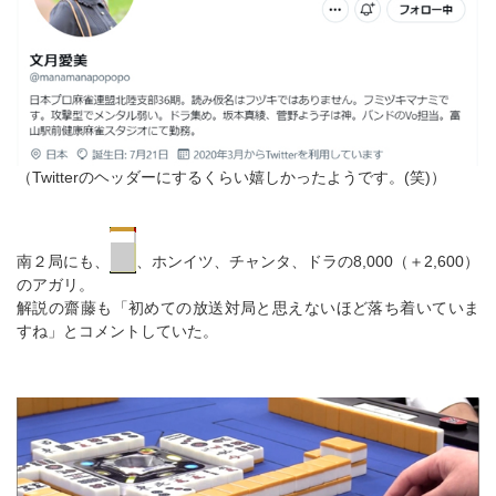
（Twitterのヘッダーにするくらい嬉しかったようです。(笑)）
南２局にも、
、ホンイツ、チャンタ、ドラの8,000（＋2,600）
のアガリ。
解説の齋藤も「初めての放送対局と思えないほど落ち着いていま
すね」とコメントしていた。