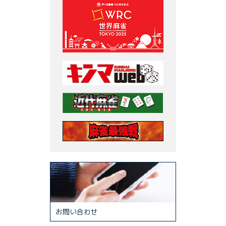
お問い合わせ