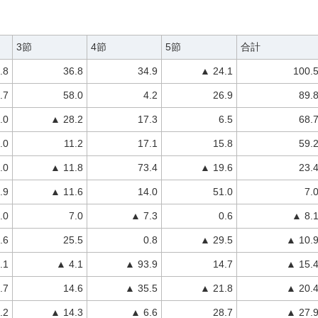
3節
4節
5節
合計
.8
36.8
34.9
▲ 24.1
100.
.7
58.0
4.2
26.9
89.
.0
▲ 28.2
17.3
6.5
68.
.0
11.2
17.1
15.8
59.
.0
▲ 11.8
73.4
▲ 19.6
23.
.9
▲ 11.6
14.0
51.0
7.
.0
7.0
▲ 7.3
0.6
▲ 8.
.6
25.5
0.8
▲ 29.5
▲ 10.
.1
▲ 4.1
▲ 93.9
14.7
▲ 15.
.7
14.6
▲ 35.5
▲ 21.8
▲ 20.
.2
▲ 14.3
▲ 6.6
28.7
▲ 27.