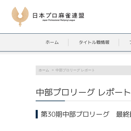
ホーム
タイトル戦情報
ホーム
中部プロリーグ レポート
中部プロリーグ レポー
第30期中部プロリーグ 最終