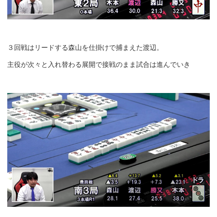
３回戦はリードする森山を仕掛けで捕まえた渡辺。
主役が次々と入れ替わる展開で接戦のまま試合は進んでいき