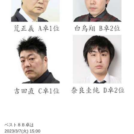
ベスト８Ｂ卓は
2023/3/7(火) 15:00