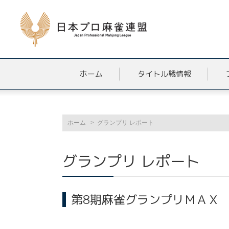
ホーム
タイトル戦情報
ホーム
グランプリ レポート
グランプリ レポート
第8期麻雀グランプリＭＡＸ 