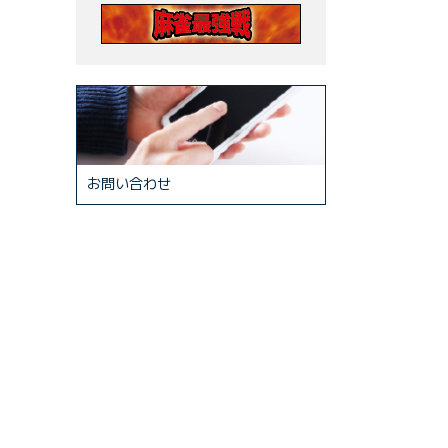
お問い合わせ