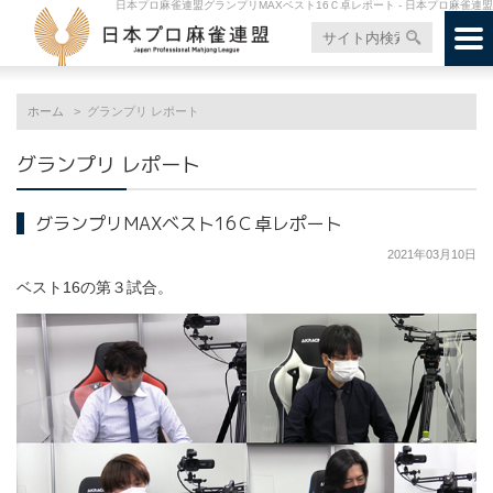
日本プロ麻雀連盟グランプリMAXベスト16Ｃ卓レポート - 日本プロ麻雀連盟
ホーム
グランプリ レポート
グランプリ レポート
グランプリMAXベスト16Ｃ卓レポート
2021年03月10日
ベスト16の第３試合。