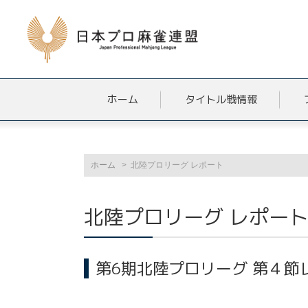
ホーム
タイトル戦情報
ホーム
北陸プロリーグ レポート
北陸プロリーグ レポー
第6期北陸プロリーグ 第４節