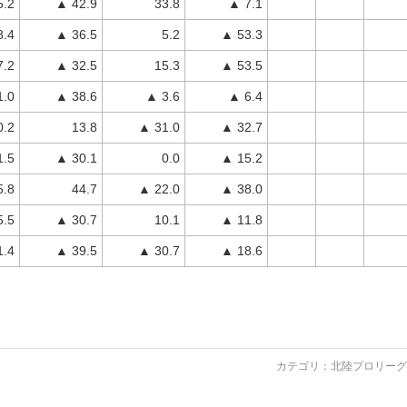
5.2
▲ 42.9
33.8
▲ 7.1
8.4
▲ 36.5
5.2
▲ 53.3
7.2
▲ 32.5
15.3
▲ 53.5
1.0
▲ 38.6
▲ 3.6
▲ 6.4
0.2
13.8
▲ 31.0
▲ 32.7
1.5
▲ 30.1
0.0
▲ 15.2
5.8
44.7
▲ 22.0
▲ 38.0
5.5
▲ 30.7
10.1
▲ 11.8
1.4
▲ 39.5
▲ 30.7
▲ 18.6
カテゴリ：
北陸プロリーグ