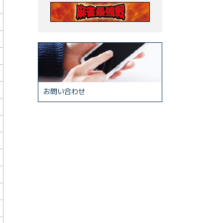
お問い合わせ