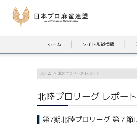
ホーム
タイトル戦情報
ホーム
北陸プロリーグ レポート
北陸プロリーグ レポー
第7期北陸プロリーグ 第７節