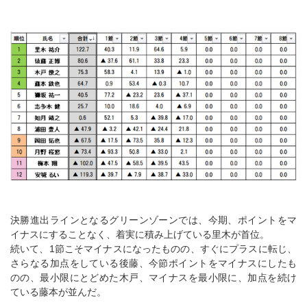
決勝進出ラインとなるグリーンゾーンでは、今期、ポイントをマ
イナスにすることなく、着実に積み上げている里木が首位。
続いて、1節こそマイナスになったものの、すぐにプラスに転じ、
さらなる加点をしている後藤、今節ポイントをマイナスにしたも
のの、最小限にとどめた木戸、マイナスを最小限に、加点を続け
ている藤本が並んだ。