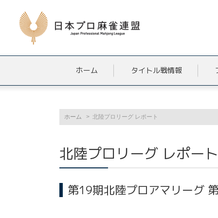
ホーム
タイトル戦情報
ホーム
北陸プロリーグ レポート
北陸プロリーグ レポー
第19期北陸プロアマリーグ 