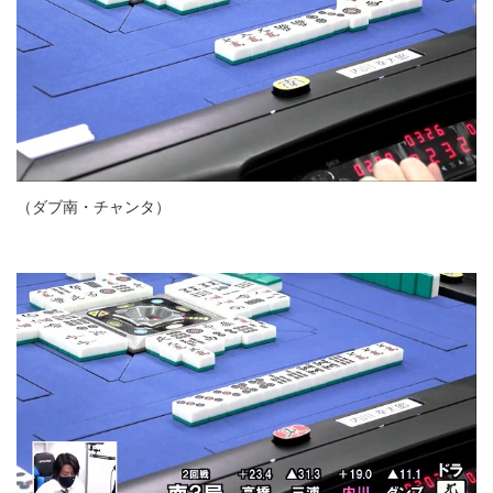
（ダブ南・チャンタ）