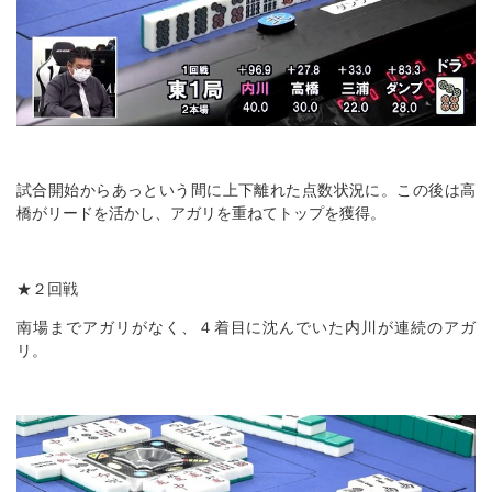
試合開始からあっという間に上下離れた点数状況に。この後は高
橋がリードを活かし、アガリを重ねてトップを獲得。
★２回戦
南場までアガリがなく、４着目に沈んでいた内川が連続のアガ
リ。