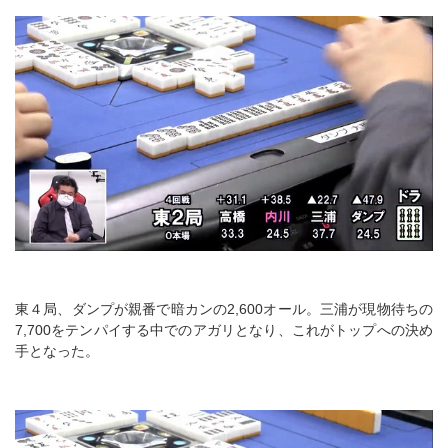
東４局、ダンプが親番で暗カンの2,600オール。三浦が現物待ちの
7,700をテンパイする中でのアガリとなり、これがトップへの決め
手となった。