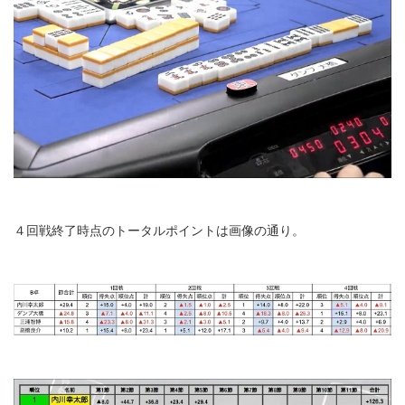
４回戦終了時点のトータルポイントは画像の通り。