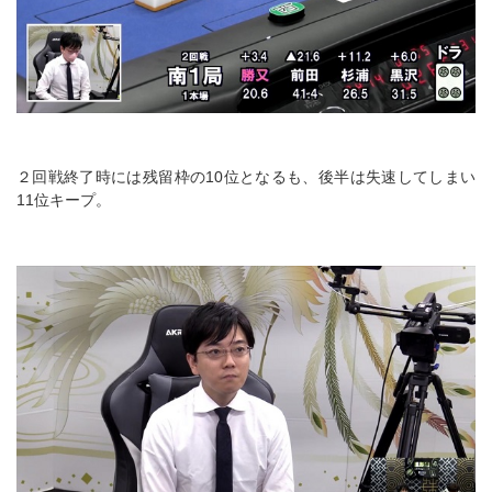
２回戦終了時には残留枠の10位となるも、後半は失速してしまい
11位キープ。