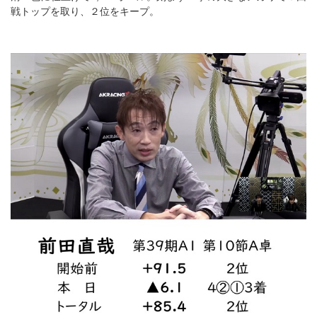
戦トップを取り、２位をキープ。