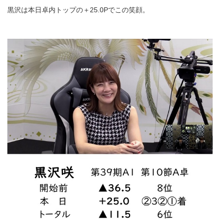
黒沢は本日卓内トップの＋25.0Pでこの笑顔。