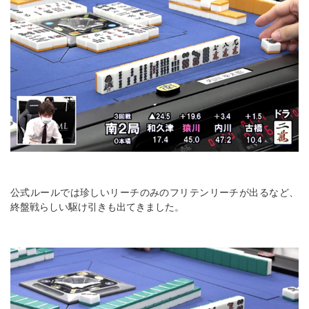
公式ルールでは珍しいリーチのみのフリテンリーチが出るなど、
終盤戦らしい駆け引きも出てきました。