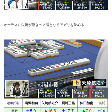
オーラスに矢崎が浮きの２着となるアガリを決める。