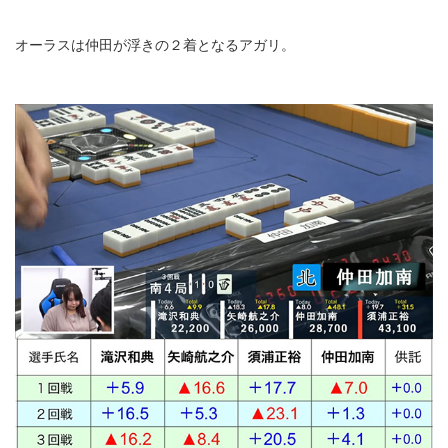
オーラスは仲田が浮きの２着となるアガリ。