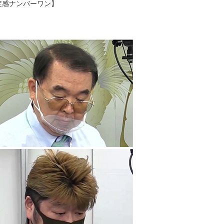
安定感ナンバーワン】