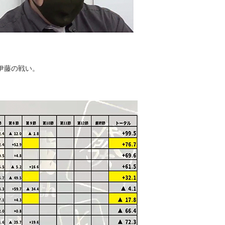
伊藤の戦い。