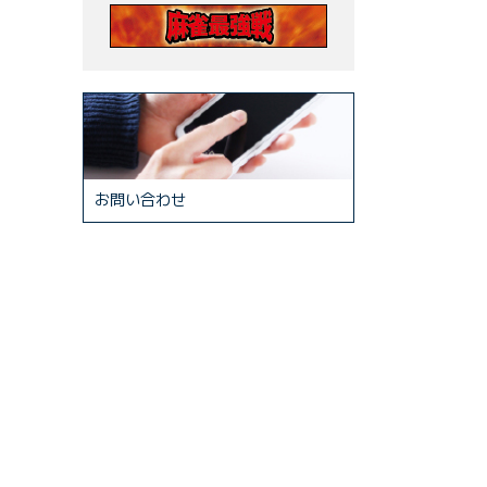
お問い合わせ