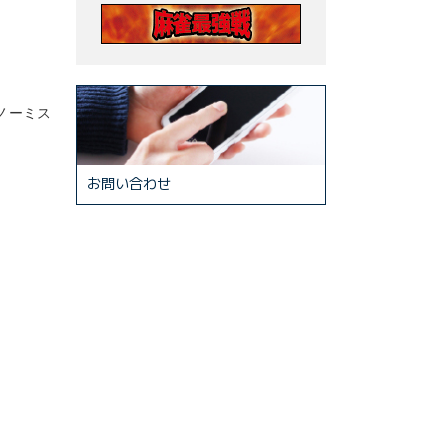
ノーミス
お問い合わせ