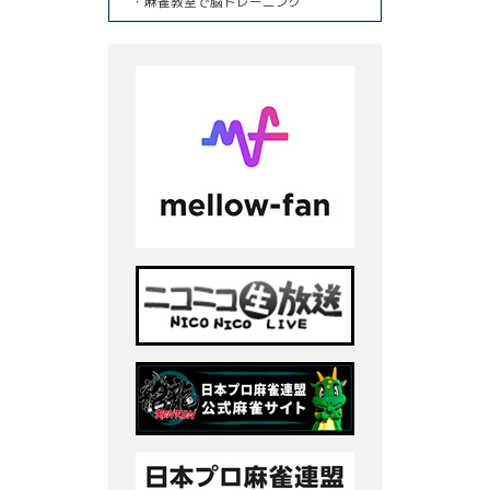
・麻雀教室で脳トレーニング