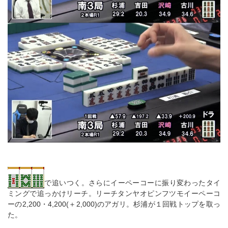
で追いつく。さらにイーペーコーに振り変わったタイ
ミングで追っかけリーチ。リーチタンヤオピンフツモイーペーコ
ーの2,200・4,200(＋2,000)のアガリ。杉浦が１回戦トップを取っ
た。