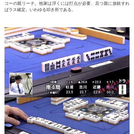
コーの親リーチ。他家は浮くには打点が必要、且つ親に放銃すれ
ばラス確定。いわゆる叩き所である。